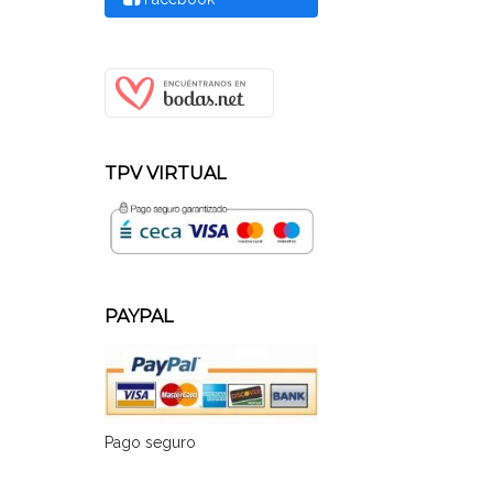
TPV VIRTUAL
PAYPAL
Pago seguro