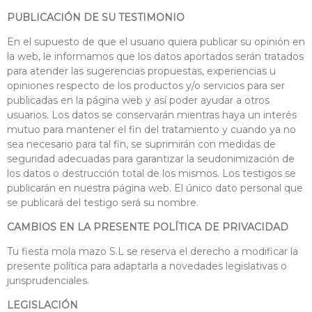
PUBLICACIÓN DE SU TESTIMONIO
En el supuesto de que el usuario quiera publicar su opinión en
la web, le informamos que los datos aportados serán tratados
para atender las sugerencias propuestas, experiencias u
opiniones respecto de los productos y/o servicios para ser
publicadas en la página web y así poder ayudar a otros
usuarios. Los datos se conservarán mientras haya un interés
mutuo para mantener el fin del tratamiento y cuando ya no
sea necesario para tal fin, se suprimirán con medidas de
seguridad adecuadas para garantizar la seudonimización de
los datos o destrucción total de los mismos. Los testigos se
publicarán en nuestra página web. El único dato personal que
se publicará del testigo será su nombre.
CAMBIOS EN LA PRESENTE POLÍTICA DE PRIVACIDAD
Tu fiesta mola mazo S.L se reserva el derecho a modificar la
presente política para adaptarla a novedades legislativas o
jurisprudenciales.
LEGISLACIÓN