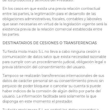
de los productos y servicios del Prestador.
En los casos en que exista una previa relación contractual
entre las partes, la legitimación para el desarrollo de las
obligaciones administrativas, fiscales, contables y laborales
que sean necesarias en virtud de la legislación vigente será la
existencia previa de la relación comercial establecida entre
las partes.
DESTINATARIOS DE CESIONES O TRANSFERENCIAS
Tu fiesta mola mazo S.L no lleva a cabo ninguna cesión o
comunicación de datos salvo que exista necesidad razonable
para cumplir con un procedimiento judicial, obligación legal o
previa obtención del consentimiento del usuario.
Tampoco se realizarán transferencias internacionales de sus
datos de carácter personal sin su consentimiento previo sin
perjuicio de poder bloquear o cancelar su cuenta si puede
haber indicios de la comisión de algún delito por parte del
usuario. La información facilitada será solamente la que
disponga en este momento el prestador.