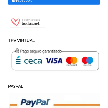
Facebook
TPV VIRTUAL
PAYPAL