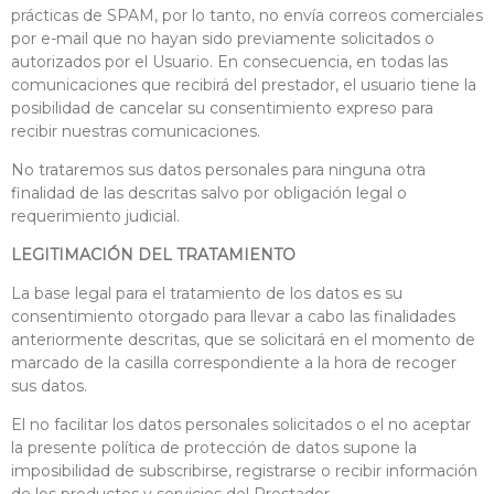
prácticas de SPAM, por lo tanto, no envía correos comerciales
por e-mail que no hayan sido previamente solicitados o
autorizados por el Usuario. En consecuencia, en todas las
comunicaciones que recibirá del prestador, el usuario tiene la
posibilidad de cancelar su consentimiento expreso para
recibir nuestras comunicaciones.
No trataremos sus datos personales para ninguna otra
finalidad de las descritas salvo por obligación legal o
requerimiento judicial.
LEGITIMACIÓN DEL TRATAMIENTO
La base legal para el tratamiento de los datos es su
consentimiento otorgado para llevar a cabo las finalidades
anteriormente descritas, que se solicitará en el momento de
marcado de la casilla correspondiente a la hora de recoger
sus datos.
El no facilitar los datos personales solicitados o el no aceptar
la presente política de protección de datos supone la
imposibilidad de subscribirse, registrarse o recibir información