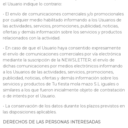
el Usuario indique lo contrario:
• El envío de comunicaciones comerciales y/o promocionales
por cualquier medio habilitado informando a los Usuarios de
las actividades, servicios, promociones, publicidad, noticias,
ofertas y demás información sobre los servicios y productos
relacionados con la actividad.
• En caso de que el Usuario haya consentido expresamente
el envío de comunicaciones comerciales por vía electrónica
mediante la suscripción de la NEWSLETTER; el envío de
dichas comunicaciones por medios electrónicos informando
a los Usuarios de las actividades, servicios, promociones,
publicidad, noticias, ofertas y demás información sobre los
servicios y productos de Tu fiesta mola mazo S.L iguales o
similares a los que fueron inicialmente objeto de contratación
o de interés por el Usuario.
• La conservación de los datos durante los plazos previstos en
las disposiciones aplicables.
DERECHOS DE LAS PERSONAS INTERESADAS