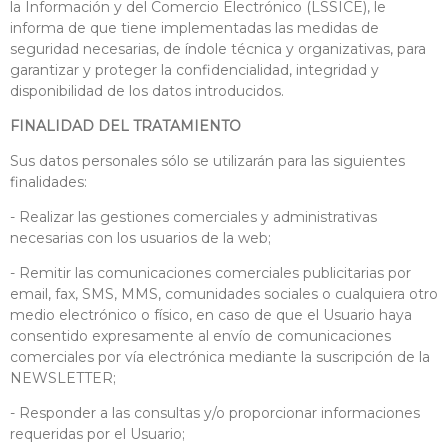
la Información y del Comercio Electrónico (LSSICE), le
informa de que tiene implementadas las medidas de
seguridad necesarias, de índole técnica y organizativas, para
garantizar y proteger la confidencialidad, integridad y
disponibilidad de los datos introducidos.
FINALIDAD DEL TRATAMIENTO
Sus datos personales sólo se utilizarán para las siguientes
finalidades:
- Realizar las gestiones comerciales y administrativas
necesarias con los usuarios de la web;
- Remitir las comunicaciones comerciales publicitarias por
email, fax, SMS, MMS, comunidades sociales o cualquiera otro
medio electrónico o físico, en caso de que el Usuario haya
consentido expresamente al envío de comunicaciones
comerciales por vía electrónica mediante la suscripción de la
NEWSLETTER;
- Responder a las consultas y/o proporcionar informaciones
requeridas por el Usuario;