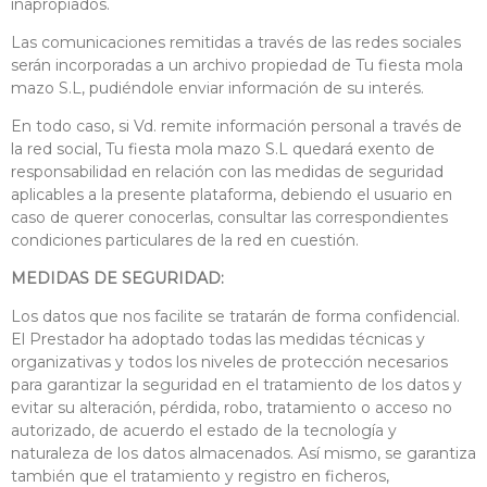
inapropiados.
Las comunicaciones remitidas a través de las redes sociales
serán incorporadas a un archivo propiedad de Tu fiesta mola
mazo S.L, pudiéndole enviar información de su interés.
En todo caso, si Vd. remite información personal a través de
la red social, Tu fiesta mola mazo S.L quedará exento de
responsabilidad en relación con las medidas de seguridad
aplicables a la presente plataforma, debiendo el usuario en
caso de querer conocerlas, consultar las correspondientes
condiciones particulares de la red en cuestión.
MEDIDAS DE SEGURIDAD:
Los datos que nos facilite se tratarán de forma confidencial.
El Prestador ha adoptado todas las medidas técnicas y
organizativas y todos los niveles de protección necesarios
para garantizar la seguridad en el tratamiento de los datos y
evitar su alteración, pérdida, robo, tratamiento o acceso no
autorizado, de acuerdo el estado de la tecnología y
naturaleza de los datos almacenados. Así mismo, se garantiza
también que el tratamiento y registro en ficheros,