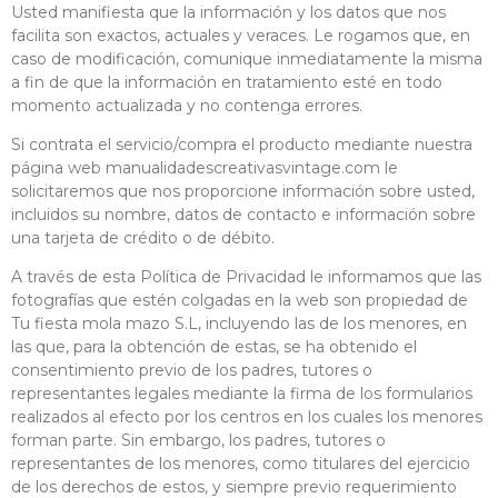
Usted manifiesta que la información y los datos que nos
facilita son exactos, actuales y veraces. Le rogamos que, en
caso de modificación, comunique inmediatamente la misma
a fin de que la información en tratamiento esté en todo
momento actualizada y no contenga errores.
Si contrata el servicio/compra el producto mediante nuestra
página web manualidadescreativasvintage.com le
solicitaremos que nos proporcione información sobre usted,
incluidos su nombre, datos de contacto e información sobre
una tarjeta de crédito o de débito.
A través de esta Política de Privacidad le informamos que las
fotografías que estén colgadas en la web son propiedad de
Tu fiesta mola mazo S.L, incluyendo las de los menores, en
las que, para la obtención de estas, se ha obtenido el
consentimiento previo de los padres, tutores o
representantes legales mediante la firma de los formularios
realizados al efecto por los centros en los cuales los menores
forman parte. Sin embargo, los padres, tutores o
representantes de los menores, como titulares del ejercicio
de los derechos de estos, y siempre previo requerimiento