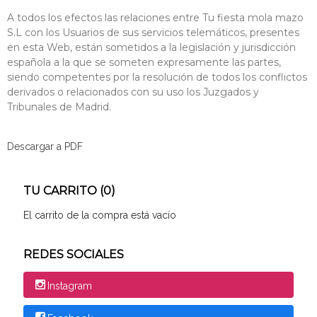
A todos los efectos las relaciones entre Tu fiesta mola mazo
S.L con los Usuarios de sus servicios telemáticos, presentes
en esta Web, están sometidos a la legislación y jurisdicción
española a la que se someten expresamente las partes,
siendo competentes por la resolución de todos los conflictos
derivados o relacionados con su uso los Juzgados y
Tribunales de Madrid.
Descargar a PDF
TU CARRITO (0)
El carrito de la compra está vacío
REDES SOCIALES
Instagram