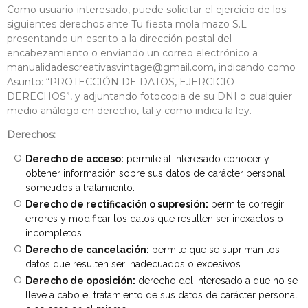
Como usuario-interesado, puede solicitar el ejercicio de los
siguientes derechos ante Tu fiesta mola mazo S.L
presentando un escrito a la dirección postal del
encabezamiento o enviando un correo electrónico a
manualidadescreativasvintage@gmail.com
, indicando como
Asunto: “PROTECCIÓN DE DATOS, EJERCICIO
DERECHOS”, y adjuntando fotocopia de su DNI o cualquier
medio análogo en derecho, tal y como indica la ley.
Derechos:
Derecho de acceso:
permite al interesado conocer y
obtener información sobre sus datos de carácter personal
sometidos a tratamiento.
Derecho de rectificación o supresión:
permite corregir
errores y modificar los datos que resulten ser inexactos o
incompletos.
Derecho de cancelación:
permite que se supriman los
datos que resulten ser inadecuados o excesivos.
Derecho de oposición:
derecho del interesado a que no se
lleve a cabo el tratamiento de sus datos de carácter personal