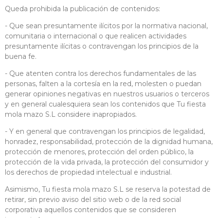
Queda prohibida la publicación de contenidos:
- Que sean presuntamente ilícitos por la normativa nacional,
comunitaria o internacional o que realicen actividades
presuntamente ilícitas o contravengan los principios de la
buena fe.
- Que atenten contra los derechos fundamentales de las
personas, falten a la cortesía en la red, molesten o puedan
generar opiniones negativas en nuestros usuarios o terceros
y en general cualesquiera sean los contenidos que Tu fiesta
mola mazo S.L considere inapropiados.
- Y en general que contravengan los principios de legalidad,
honradez, responsabilidad, protección de la dignidad humana,
protección de menores, protección del orden público, la
protección de la vida privada, la protección del consumidor y
los derechos de propiedad intelectual e industrial.
Asimismo, Tu fiesta mola mazo S.L se reserva la potestad de
retirar, sin previo aviso del sitio web o de la red social
corporativa aquellos contenidos que se consideren