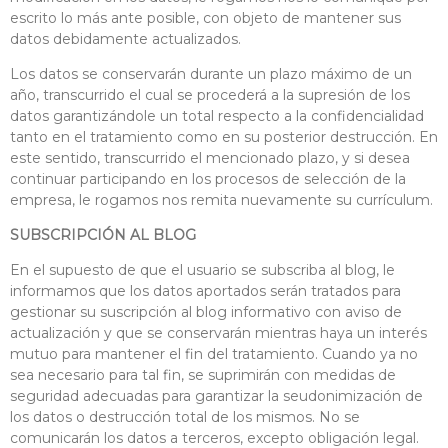
escrito lo más ante posible, con objeto de mantener sus
datos debidamente actualizados.
Los datos se conservarán durante un plazo máximo de un
año, transcurrido el cual se procederá a la supresión de los
datos garantizándole un total respecto a la confidencialidad
tanto en el tratamiento como en su posterior destrucción. En
este sentido, transcurrido el mencionado plazo, y si desea
continuar participando en los procesos de selección de la
empresa, le rogamos nos remita nuevamente su currículum.
SUBSCRIPCIÓN AL BLOG
En el supuesto de que el usuario se subscriba al blog, le
informamos que los datos aportados serán tratados para
gestionar su suscripción al blog informativo con aviso de
actualización y que se conservarán mientras haya un interés
mutuo para mantener el fin del tratamiento. Cuando ya no
sea necesario para tal fin, se suprimirán con medidas de
seguridad adecuadas para garantizar la seudonimización de
los datos o destrucción total de los mismos. No se
comunicarán los datos a terceros, excepto obligación legal.