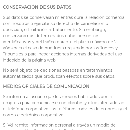
CONSERVACIÓN DE SUS DATOS
Sus datos se conservarán mientras dure la relación comercial
con nosotros o ejercite su derecho de cancelación u
oposición, o limitación al tratamiento. Sin embargo,
conservaremos determinados datos personales
identificativos y del tráfico durante el plazo máximo de 2
años para el caso de que fuera requerido por los Jueces y
Tribunales o para incoar acciones internas derivadas del uso
indebido de la página web.
No será objeto de decisiones basadas en tratamientos
automatizados que produzcan efectos sobre sus datos.
MEDIOS OFICIALES DE COMUNICACIÓN
Se informa al usuario que los medios habilitados por la
empresa para comunicarse con clientes y otros afectados es
el teléfono corporativo, los teléfonos móviles de empresa y el
correo electrónico corporativo.
Si Vd. remite información personal a través un medio de