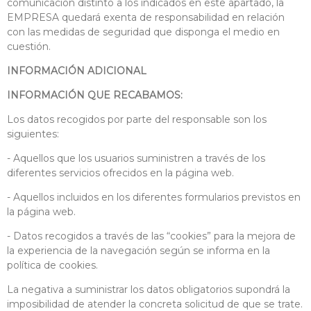
comunicación distinto a los indicados en este apartado, la
EMPRESA quedará exenta de responsabilidad en relación
con las medidas de seguridad que disponga el medio en
cuestión.
INFORMACIÓN ADICIONAL
INFORMACIÓN QUE RECABAMOS:
Los datos recogidos por parte del responsable son los
siguientes:
- Aquellos que los usuarios suministren a través de los
diferentes servicios ofrecidos en la página web.
- Aquellos incluidos en los diferentes formularios previstos en
la página web.
- Datos recogidos a través de las “cookies” para la mejora de
la experiencia de la navegación según se informa en la
política de cookies.
La negativa a suministrar los datos obligatorios supondrá la
imposibilidad de atender la concreta solicitud de que se trate.