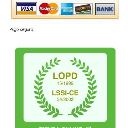
Pago seguro