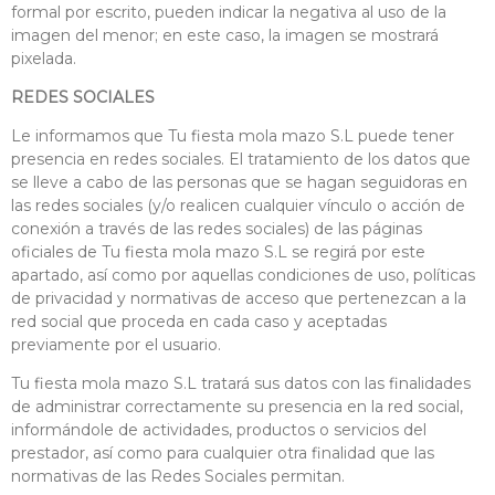
formal por escrito, pueden indicar la negativa al uso de la
imagen del menor; en este caso, la imagen se mostrará
pixelada.
REDES SOCIALES
Le informamos que Tu fiesta mola mazo S.L puede tener
presencia en redes sociales. El tratamiento de los datos que
se lleve a cabo de las personas que se hagan seguidoras en
las redes sociales (y/o realicen cualquier vínculo o acción de
conexión a través de las redes sociales) de las páginas
oficiales de Tu fiesta mola mazo S.L se regirá por este
apartado, así como por aquellas condiciones de uso, políticas
de privacidad y normativas de acceso que pertenezcan a la
red social que proceda en cada caso y aceptadas
previamente por el usuario.
Tu fiesta mola mazo S.L tratará sus datos con las finalidades
de administrar correctamente su presencia en la red social,
informándole de actividades, productos o servicios del
prestador, así como para cualquier otra finalidad que las
normativas de las Redes Sociales permitan.