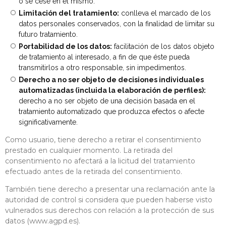
o se cese en el mismo.
Limitación del tratamiento:
conlleva el marcado de los
datos personales conservados, con la finalidad de limitar su
futuro tratamiento.
Portabilidad de los datos:
facilitación de los datos objeto
de tratamiento al interesado, a fin de que éste pueda
transmitirlos a otro responsable, sin impedimentos.
Derecho a no ser objeto de decisiones individuales
automatizadas (incluida la elaboración de perfiles):
derecho a no ser objeto de una decisión basada en el
tratamiento automatizado que produzca efectos o afecte
significativamente.
Como usuario, tiene derecho a retirar el consentimiento
prestado en cualquier momento. La retirada del
consentimiento no afectará a la licitud del tratamiento
efectuado antes de la retirada del consentimiento.
También tiene derecho a presentar una reclamación ante la
autoridad de control si considera que pueden haberse visto
vulnerados sus derechos con relación a la protección de sus
datos (www.agpd.es).