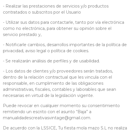
- Realizar las prestaciones de servicios y/o productos
contratados o subscritos por el Usuario
- Utilizar sus datos para contactarle, tanto por vía electrónica
como no electrónica, para obtener su opinión sobre el
servicio prestado y,
- Notificarle cambios, desarrollos importantes de la política de
privacidad, aviso legal o política de cookies.
- Se realizarán análisis de perfiles y de usabilidad.
- Los datos de clientes y/o proveedores serán tratados,
dentro de la relación contractual que les vincula con el
responsable, en cumplimiento de las obligaciones
administrativas, fiscales, contables y laborables que sean
necesarias en virtud de la legislación vigente.
Puede revocar en cualquier momento su consentimiento
remitiendo un escrito con el asunto “Baja” a
manualidadescreativasvintage@gmail.com
.
De acuerdo con la LSSICE, Tu fiesta mola mazo S.L no realiza