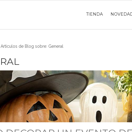
TIENDA
NOVEDA
»
Artículos de Blog sobre: General
RAL