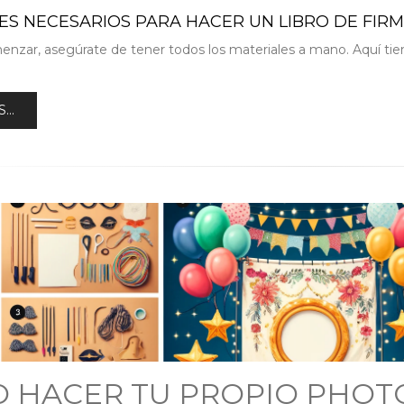
ES NECESARIOS PARA HACER UN LIBRO DE FIRM
nzar, asegúrate de tener todos los materiales a mano. Aquí tienes
...
 HACER TU PROPIO PHOT