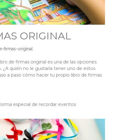
MAS ORIGINAL
e-firmas-original
bro de firmas original es una de las opciones
 ¿A quién no le gustaría tener uno de estos
o a paso cómo hacer tu propio libro de firmas
 forma especial de recordar eventos