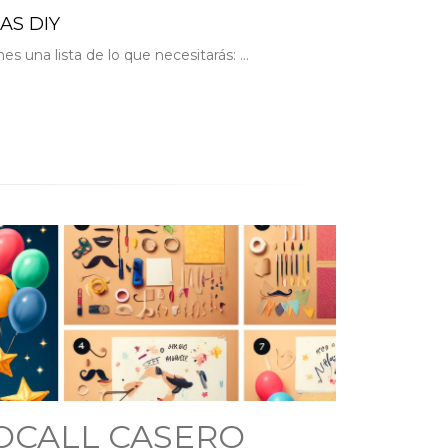
AS DIY
 una lista de lo que necesitarás: ...
OCALL CASERO