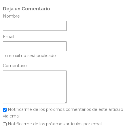
Deja un Comentario
Nombre
Email
Tu email no será publicado
Comentario
Notificarme de los próximos comentarios de este artículo
vía email
Notificarme de los próximos artículos por email