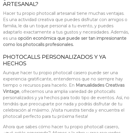
ARTESANAL?
Hacer tu propio photocall artesanal tiene muchas ventajas.
Es una actividad creativa que puedes disfrutar con amigos o
familia, le da un toque personal a tu evento, y puedes
adaptarlo exactamente a tus gustos y necesidades. Además,
es una
opción económica que puede ser tan impresionante
como los photocalls profesionales.
PHOTOCALLS PERSONALIZADOS Y YA
HECHOS
Aunque hacer tu propio photocall casero puede ser una
experiencia gratificante, entendemos que no siempre hay
tiempo o recursos para hacerlo. En
Manualidades Creativas
Vintage
, ofrecemos una amplia variedad de photocalls
personalizados y ya hechos para todo tipo de eventos. Así, no
tendrás que preocuparte por nada y podrás disfrutar de tu
celebración al máximo. ¡Visita nuestra tienda y encuentra el
photocall perfecto para tu próxima fiesta!
Ahora que sabes cómo hacer tu propio photocall casero,