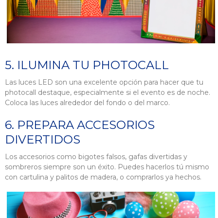
5. ILUMINA TU PHOTOCALL
Las luces LED son una excelente opción para hacer que tu
photocall destaque, especialmente si el evento es de noche.
Coloca las luces alrededor del fondo o del marco.
6. PREPARA ACCESORIOS
DIVERTIDOS
Los accesorios como bigotes falsos, gafas divertidas y
sombreros siempre son un éxito. Puedes hacerlos tú mismo
con cartulina y palitos de madera, o comprarlos ya hechos.