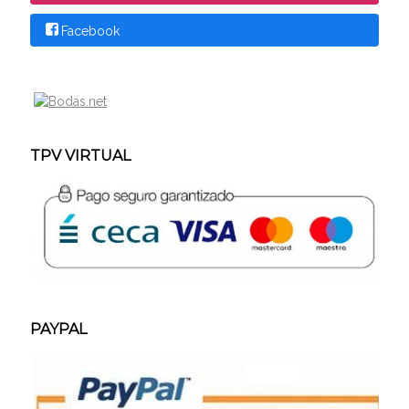
Facebook
TPV VIRTUAL
PAYPAL