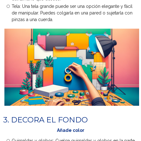
Tela: Una tela grande puede ser una opción elegante y fácil
de manipular. Puedes colgarla en una pared o sujetarla con
pinzas a una cuerda.
3. DECORA EL FONDO
Añade color
Guirnaldas y globos: Cuelga guirnaldas y globos en la parte