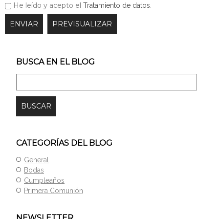
He leído y acepto el
.
Tratamiento de datos
BUSCA EN EL BLOG
CATEGORÍAS DEL BLOG
General
Bodas
Cumpleaños
Primera Comunión
NEWSLETTER