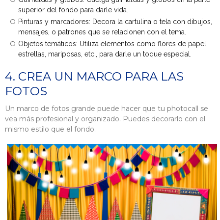
superior del fondo para darle vida.
Pinturas y marcadores: Decora la cartulina o tela con dibujos,
mensajes, o patrones que se relacionen con el tema.
Objetos temáticos: Utiliza elementos como flores de papel,
estrellas, mariposas, etc., para darle un toque especial.
4. CREA UN MARCO PARA LAS
FOTOS
Un marco de fotos grande puede hacer que tu photocall se
vea más profesional y organizado. Puedes decorarlo con el
mismo estilo que el fondo.