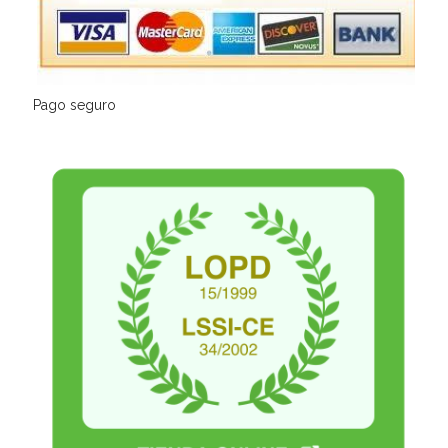
Pago seguro