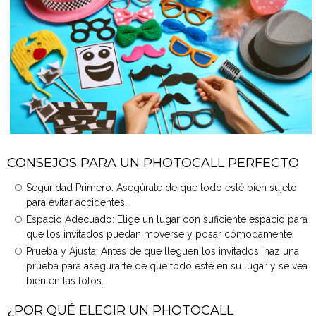
CONSEJOS PARA UN PHOTOCALL PERFECTO
Seguridad Primero: Asegúrate de que todo esté bien sujeto
para evitar accidentes.
Espacio Adecuado: Elige un lugar con suficiente espacio para
que los invitados puedan moverse y posar cómodamente.
Prueba y Ajusta: Antes de que lleguen los invitados, haz una
prueba para asegurarte de que todo esté en su lugar y se vea
bien en las fotos.
¿POR QUÉ ELEGIR UN PHOTOCALL