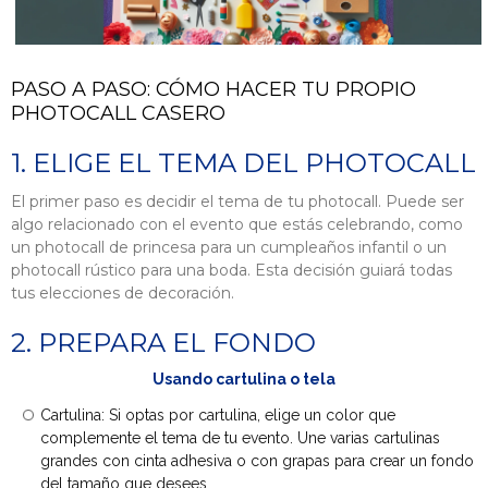
PASO A PASO: CÓMO HACER TU PROPIO
PHOTOCALL CASERO
1. ELIGE EL TEMA DEL PHOTOCALL
El primer paso es decidir el tema de tu photocall. Puede ser
algo relacionado con el evento que estás celebrando, como
un photocall de princesa para un cumpleaños infantil o un
photocall rústico para una boda. Esta decisión guiará todas
tus elecciones de decoración.
2. PREPARA EL FONDO
Usando cartulina o tela
Cartulina: Si optas por cartulina, elige un color que
complemente el tema de tu evento. Une varias cartulinas
grandes con cinta adhesiva o con grapas para crear un fondo
del tamaño que desees.