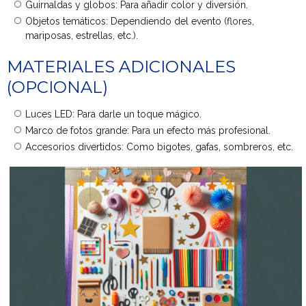
Guirnaldas y globos: Para añadir color y diversión.
Objetos temáticos: Dependiendo del evento (flores,
mariposas, estrellas, etc.).
MATERIALES ADICIONALES
(OPCIONAL)
Luces LED: Para darle un toque mágico.
Marco de fotos grande: Para un efecto más profesional.
Accesorios divertidos: Como bigotes, gafas, sombreros, etc.