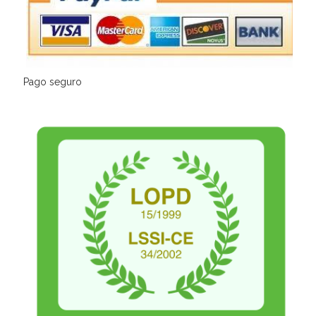
Pago seguro