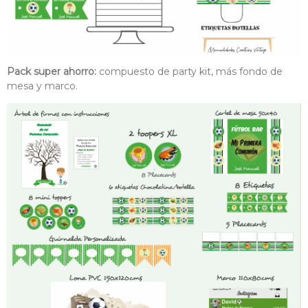
Pack super ahorro:
compuesto de party kit, más fondo de
mesa y marco.