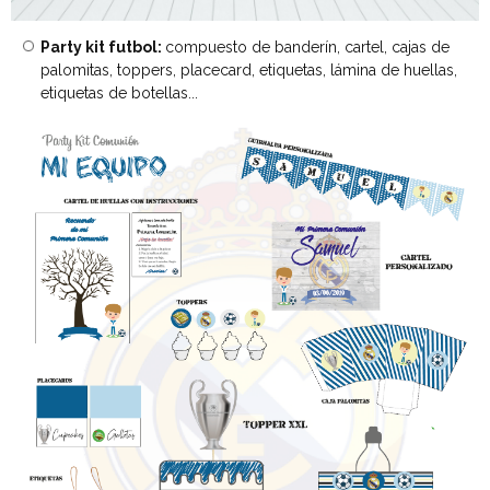
Party kit futbol:
compuesto de banderín, cartel, cajas de
palomitas, toppers, placecard, etiquetas, lámina de huellas,
etiquetas de botellas...