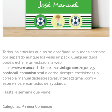
Todos los artículos que os he enseñado se puedes comprar
por separado aunque los veáis en pack. Cualquier duda
podéis echarle un vistazo a la web:
https://www.manualidadescreativasvintage.com/c300755-
o como siempre escribirnos un
photocall-comunion.html
correo a
manualidadescreativasvintage@gmail.com
y
esteremos encantados de ayudaros.
¡Hasta la semana que viene!
Categorías:
Primera Comunión