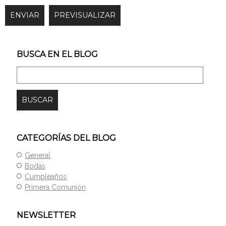
BUSCA EN EL BLOG
CATEGORÍAS DEL BLOG
General
Bodas
Cumpleaños
Primera Comunión
NEWSLETTER