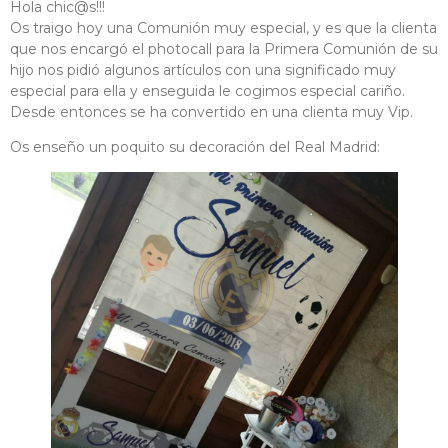
Hola chic@s!!!
Os traigo hoy una Comunión muy especial, y es que la clienta
que nos encargó el photocall para la Primera Comunión de su
hijo nos pidió algunos artículos con una significado muy
especial para ella y enseguida le cogimos especial cariño.
Desde entonces se ha convertido en una clienta muy Vip.
Os enseño un poquito su decoración del Real Madrid: