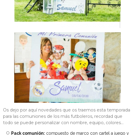
Os dejo por aquí novedades que os traemos esta temporada
para las comuniones de los más futboleros, recordad que
todo se puede personalizar con nombre, equipo, colores...
Pack comunión:
compuesto de marco con cartel a juego y