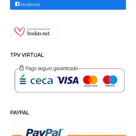
Facebook
TPV VIRTUAL
PAYPAL