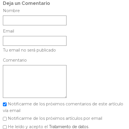
Deja un Comentario
Nombre
Email
Tu email no será publicado
Comentario
Notificarme de los próximos comentarios de este artículo
vía email
Notificarme de los próximos artículos por email
He leído y acepto el
.
Tratamiento de datos