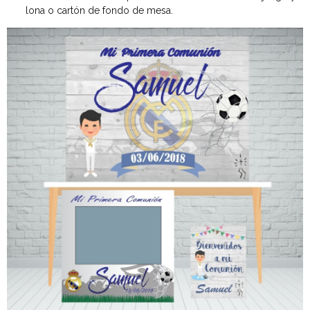
lona o cartón de fondo de mesa.