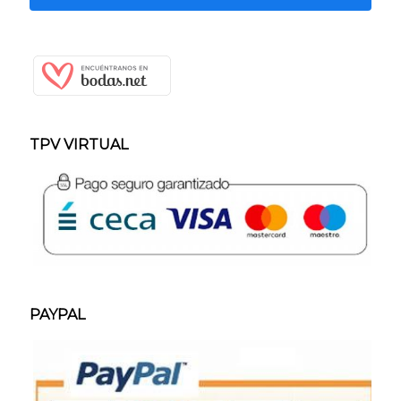
TPV VIRTUAL
PAYPAL