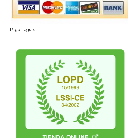
Pago seguro