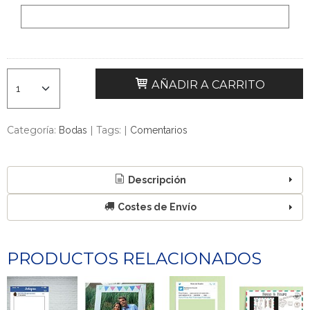
AÑADIR A CARRITO
Categoría:
|
Tags:
|
Bodas
Comentarios
Descripción
Costes de Envío
PRODUCTOS RELACIONADOS