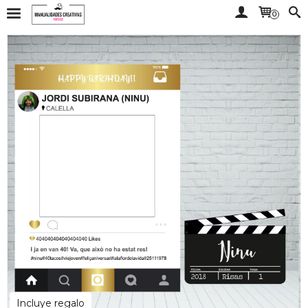
0
Incluye regalo