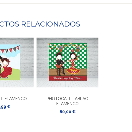
CTOS RELACIONADOS
L FLAMENCO
PHOTOCALL TABLAO
FLAMENCO
,99 €
60,00 €