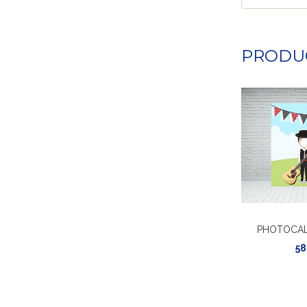
PRODU
PHOTOCAL
58