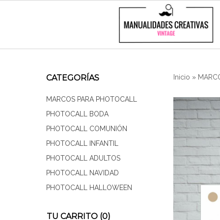
CATEGORÍAS
Inicio
»
MARCO
MARCOS PARA PHOTOCALL
PHOTOCALL BODA
PHOTOCALL COMUNIÓN
PHOTOCALL INFANTIL
PHOTOCALL ADULTOS
PHOTOCALL NAVIDAD
PHOTOCALL HALLOWEEN
TU CARRITO (0)