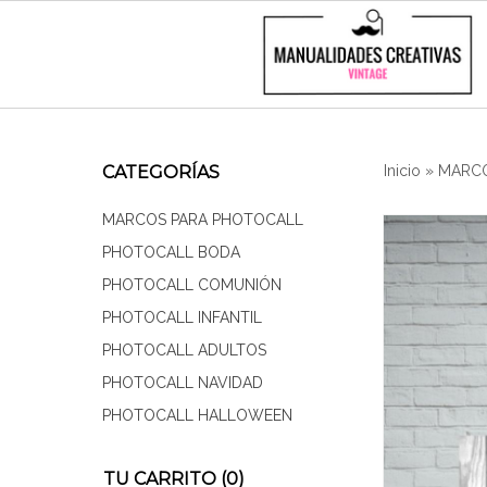
CATEGORÍAS
Inicio
»
MARCO
MARCOS PARA PHOTOCALL
PHOTOCALL BODA
PHOTOCALL COMUNIÓN
PHOTOCALL INFANTIL
PHOTOCALL ADULTOS
PHOTOCALL NAVIDAD
PHOTOCALL HALLOWEEN
TU CARRITO (0)