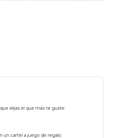
ue elijas el que más te guste: