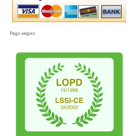
Pago seguro