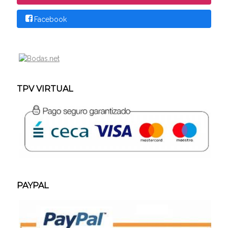
Facebook
TPV VIRTUAL
PAYPAL