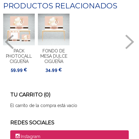
PRODUCTOS RELACIONADOS
PACK
FONDO DE
PHOTOCALL
MESA DULCE
CIGUEÑA
CIGÜEÑA
59,99 €
34,99 €
TU CARRITO (0)
El carrito de la compra está vacío
REDES SOCIALES
Instagram