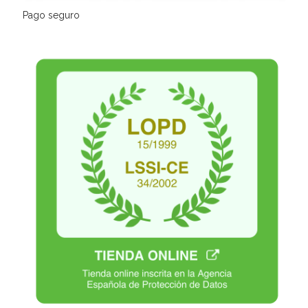
Pago seguro