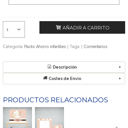
AÑADIR A CARRITO
Categoría:
|
Tags:
|
Packs Ahorro infantiles
Comentarios
Descripción
Costes de Envío
PRODUCTOS RELACIONADOS