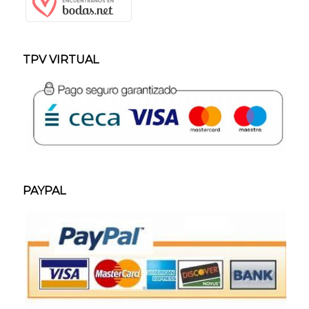
TPV VIRTUAL
PAYPAL