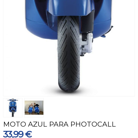
MOTO AZUL PARA PHOTOCALL
33,99 €