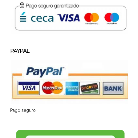
PAYPAL
Pago seguro