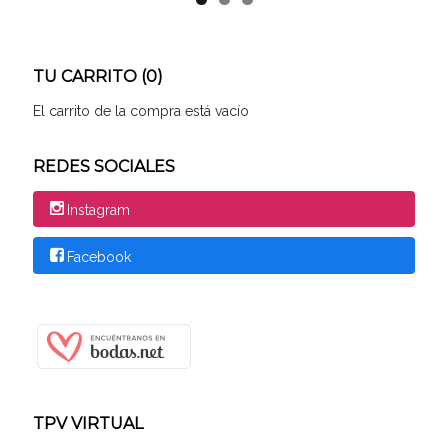
TU CARRITO (0)
El carrito de la compra está vacío
REDES SOCIALES
Instagram
Facebook
TPV VIRTUAL