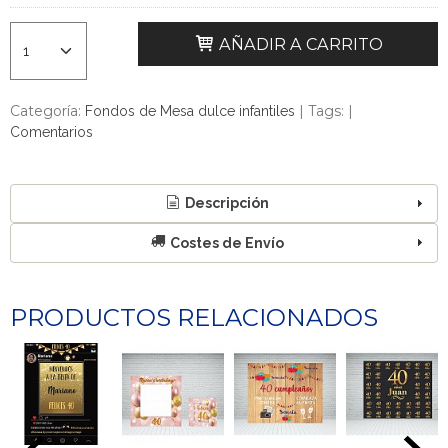
AÑADIR A CARRITO
Categoría:
|
Tags:
|
Fondos de Mesa dulce infantiles
Comentarios
Descripción
Costes de Envío
PRODUCTOS RELACIONADOS