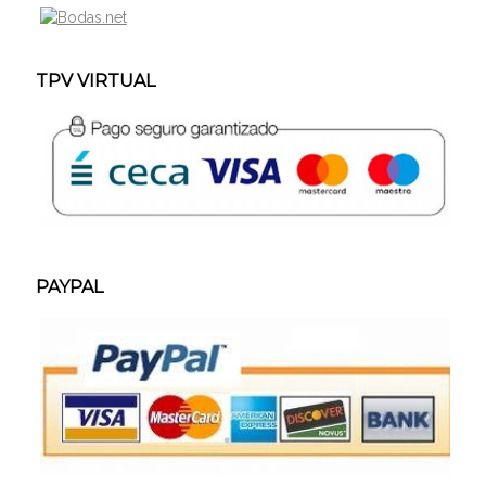
TPV VIRTUAL
PAYPAL