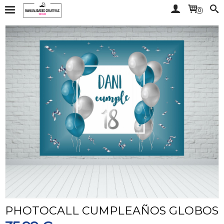
0
PHOTOCALL CUMPLEAÑOS GLOBOS