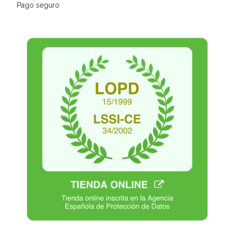
Pago seguro