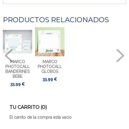
PRODUCTOS RELACIONADOS
MARCO
MARCO
PHOTOCALL
PHOTOCALL
BANDERINES
GLOBOS
BEBE
33,99 €
33,99 €
TU CARRITO (0)
El carrito de la compra está vacío