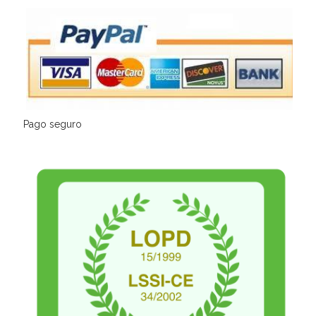
Pago seguro