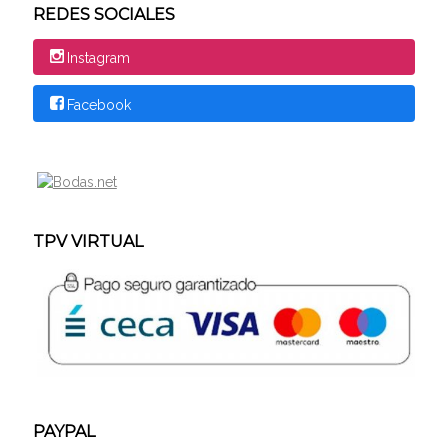
REDES SOCIALES
Instagram
Facebook
TPV VIRTUAL
PAYPAL