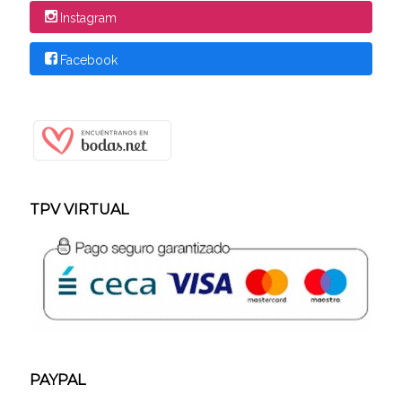
Instagram
Facebook
TPV VIRTUAL
PAYPAL