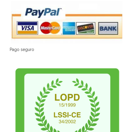
Pago seguro