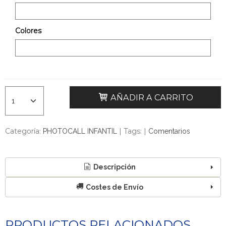
Colores
AÑADIR A CARRITO
Categoría:
|
Tags:
|
PHOTOCALL INFANTIL
Comentarios
Descripción
Costes de Envío
PRODUCTOS RELACIONADOS