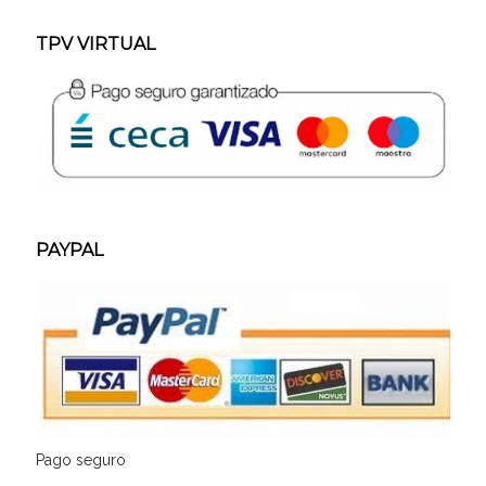
TPV VIRTUAL
PAYPAL
Pago seguro