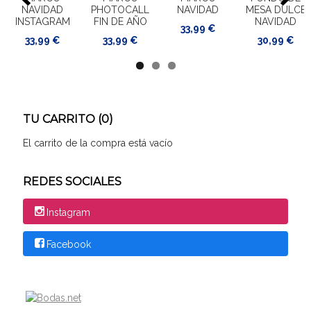
NAVIDAD
PHOTOCALL
NAVIDAD
MESA DULCE
INSTAGRAM
FIN DE AÑO
NAVIDAD
33,99 €
33,99 €
33,99 €
30,99 €
TU CARRITO (0)
El carrito de la compra está vacío
REDES SOCIALES
Instagram
Facebook