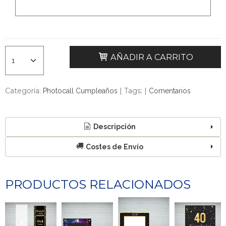
AÑADIR A CARRITO
Categoría:
|
Tags:
|
Photocall Cumpleaños
Comentarios
Descripción
Costes de Envío
PRODUCTOS RELACIONADOS