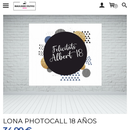
0
LONA PHOTOCALL 18 AÑOS