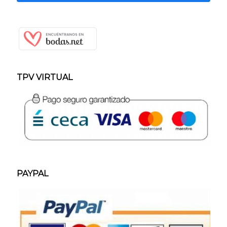
TPV VIRTUAL
PAYPAL