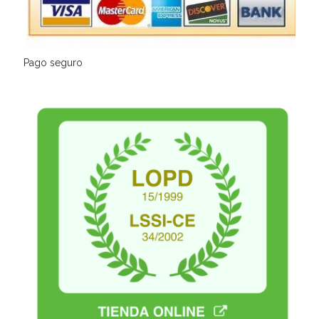
Pago seguro