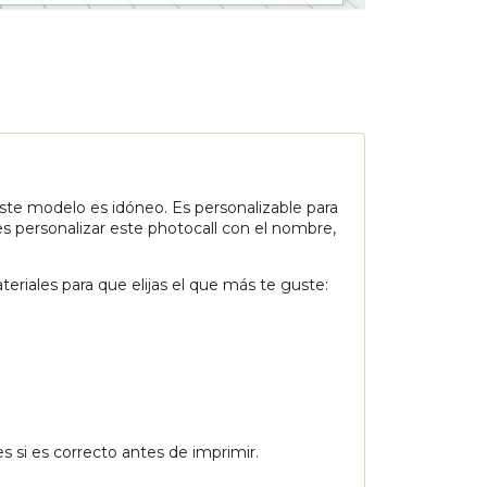
ste modelo es idóneo. Es personalizable para
 personalizar este photocall con el nombre,
riales para que elijas el que más te guste:
s si es correcto antes de imprimir.