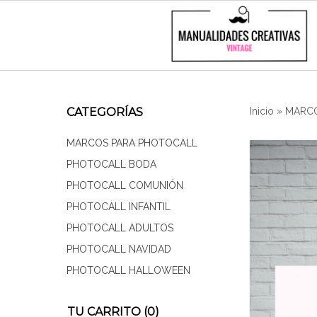
CATEGORÍAS
Inicio
»
MARCO
MARCOS PARA PHOTOCALL
PHOTOCALL BODA
PHOTOCALL COMUNIÓN
PHOTOCALL INFANTIL
PHOTOCALL ADULTOS
PHOTOCALL NAVIDAD
PHOTOCALL HALLOWEEN
TU CARRITO (0)