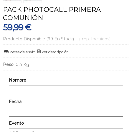
PACK PHOTOCALL PRIMERA
COMUNIÓN
59,99 €
Producto Disponible
(99 En Stock)
-
(Imp. Incluidos)
Costes de envío
Ver descripción
Peso
:
0,4 Kg
Nombre
Fecha
Evento