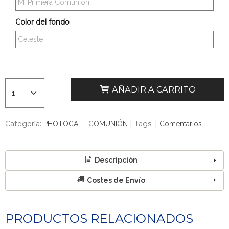
Color del fondo
AÑADIR A CARRITO
Categoría:
|
Tags:
|
PHOTOCALL COMUNIÓN
Comentarios
Descripción
Costes de Envío
PRODUCTOS RELACIONADOS