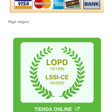
Pago seguro