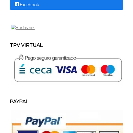
Facebook
TPV VIRTUAL
PAYPAL