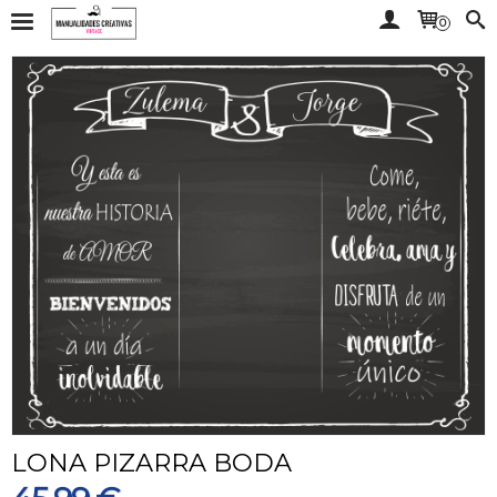
0
LONA PIZARRA BODA