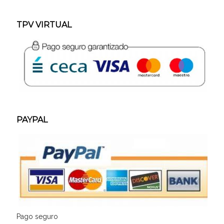
TPV VIRTUAL
PAYPAL
Pago seguro