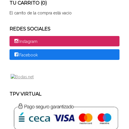
TU CARRITO (0)
El carrito de la compra está vacío
REDES SOCIALES
Instagram
Facebook
TPV VIRTUAL