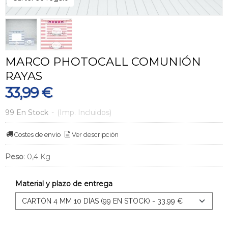
MARCO PHOTOCALL COMUNIÓN
RAYAS
33,99 €
99 En Stock
-
(Imp. Incluidos)
Costes de envío
Ver descripción
Peso
:
0,4 Kg
Material y plazo de entrega