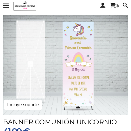
0
Incluye soporte
BANNER COMUNIÓN UNICORNIO