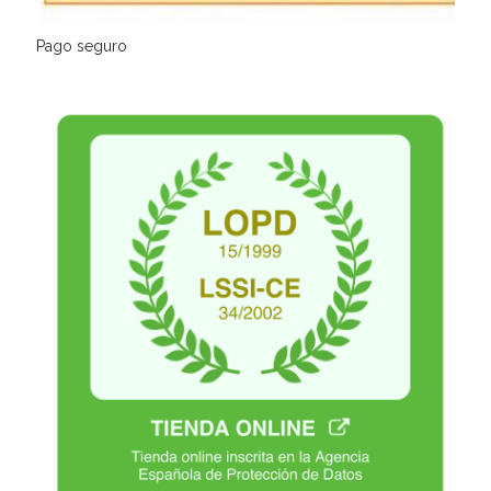
Pago seguro