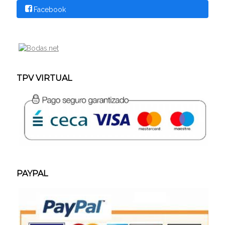
Facebook
TPV VIRTUAL
PAYPAL