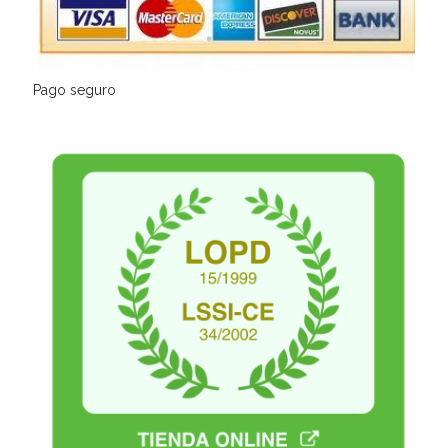
Pago seguro