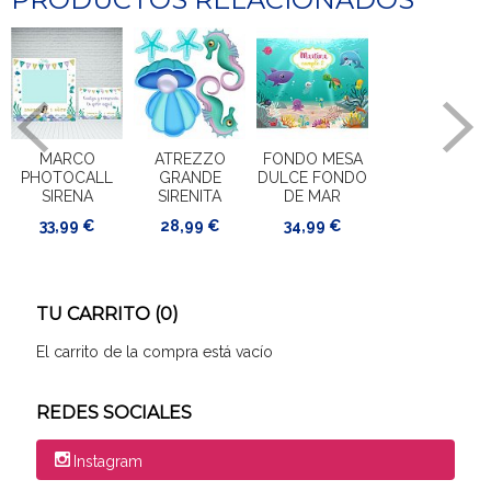
MARCO
ATREZZO
FONDO MESA
PHOTOCALL
GRANDE
DULCE FONDO
SIRENA
SIRENITA
DE MAR
33,99 €
28,99 €
34,99 €
TU CARRITO (0)
El carrito de la compra está vacío
REDES SOCIALES
Instagram