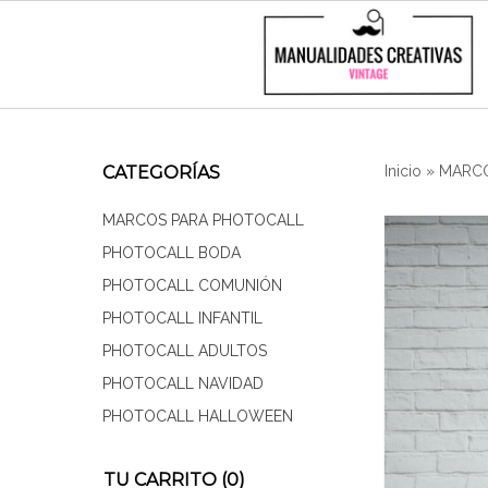
CATEGORÍAS
Inicio
»
MARCO
MARCOS PARA PHOTOCALL
PHOTOCALL BODA
PHOTOCALL COMUNIÓN
PHOTOCALL INFANTIL
PHOTOCALL ADULTOS
PHOTOCALL NAVIDAD
PHOTOCALL HALLOWEEN
TU CARRITO (0)