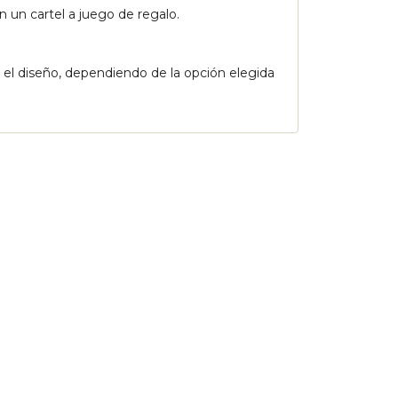
on un cartel a juego de regalo.
o el diseño, dependiendo de la opción elegida