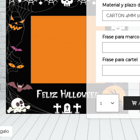
Material y plazo 
Frase para marco
Frase para cartel
egalo