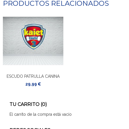
PRODUCTOS RELACIONADOS
ESCUDO PATRULLA CANINA
29,99 €
TU CARRITO (0)
El carrito de la compra está vacío