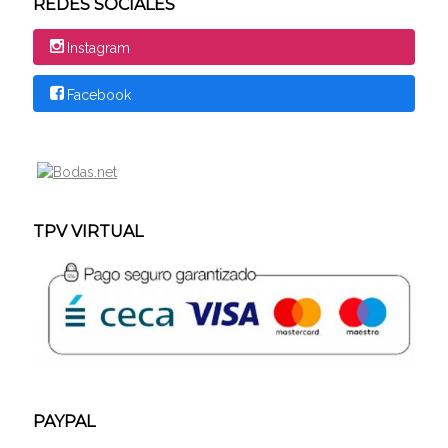
REDES SOCIALES
Instagram
Facebook
TPV VIRTUAL
PAYPAL