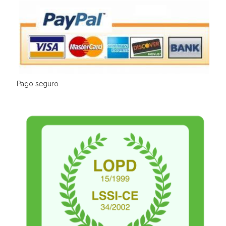
Pago seguro