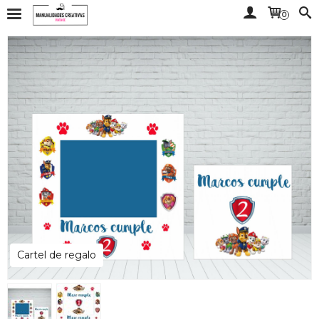
0
Cartel de regalo