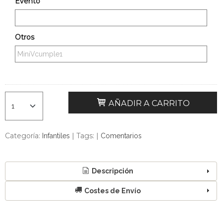
Evento
Otros
AÑADIR A CARRITO
Categoría:
|
Tags:
|
Infantiles
Comentarios
Descripción
Costes de Envío