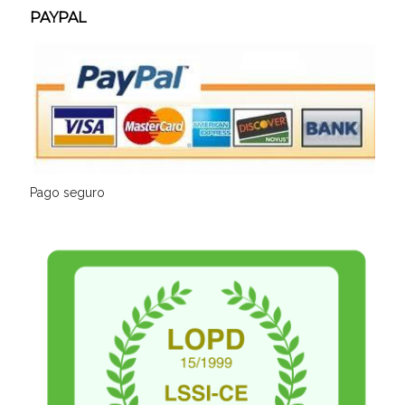
PAYPAL
Pago seguro