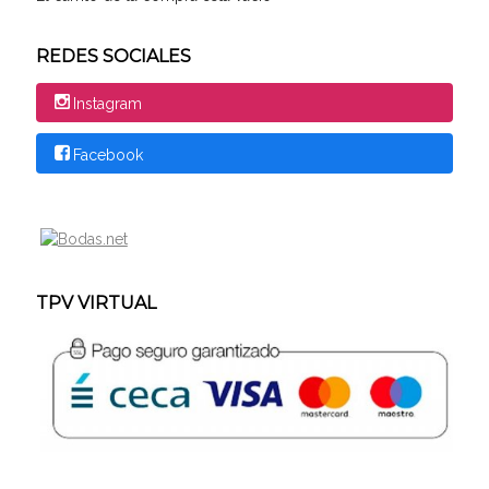
REDES SOCIALES
Instagram
Facebook
TPV VIRTUAL