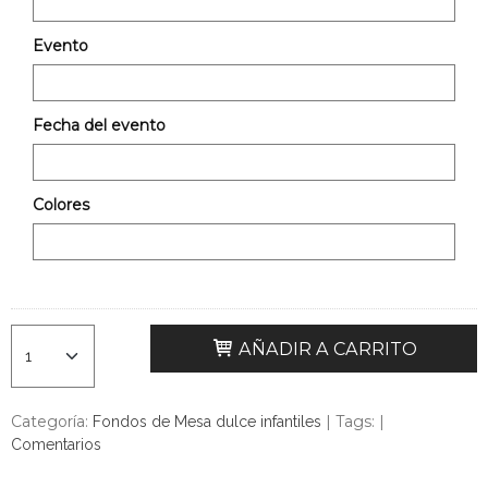
Evento
Fecha del evento
Colores
AÑADIR A CARRITO
Categoría:
|
Tags:
|
Fondos de Mesa dulce infantiles
Comentarios