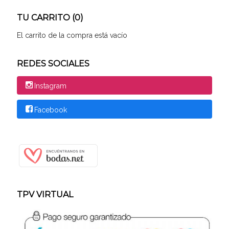
TU CARRITO (0)
El carrito de la compra está vacío
REDES SOCIALES
Instagram
Facebook
TPV VIRTUAL