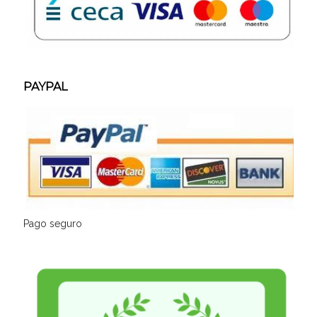
PAYPAL
Pago seguro