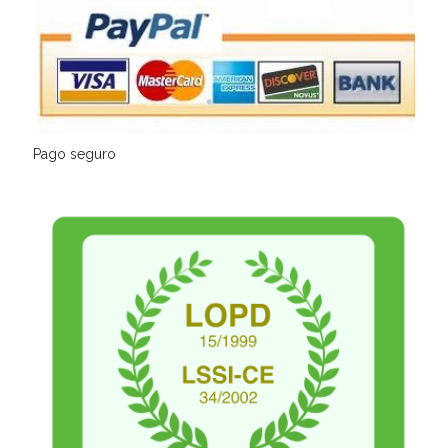
Pago seguro