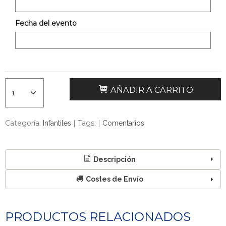
Fecha del evento
AÑADIR A CARRITO
Categoría:
|
Tags:
|
Infantiles
Comentarios
Descripción
Costes de Envío
PRODUCTOS RELACIONADOS