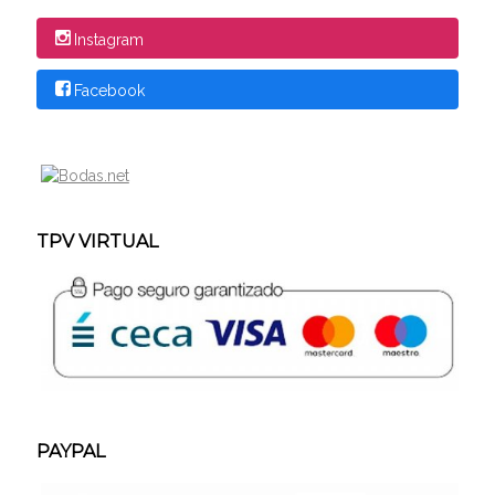
Instagram
Facebook
TPV VIRTUAL
PAYPAL