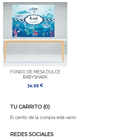
FONDO DE MESA DULCE
BABYSHARK
34,99 €
TU CARRITO (0)
El carrito de la compra está vacío
REDES SOCIALES