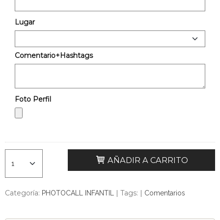
Lugar
Comentario+Hashtags
Foto Perfil
AÑADIR A CARRITO
Categoría:
|
Tags:
|
PHOTOCALL INFANTIL
Comentarios