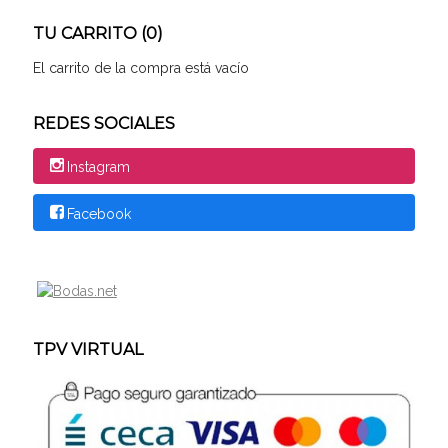
TU CARRITO (0)
El carrito de la compra está vacío
REDES SOCIALES
Instagram
Facebook
TPV VIRTUAL