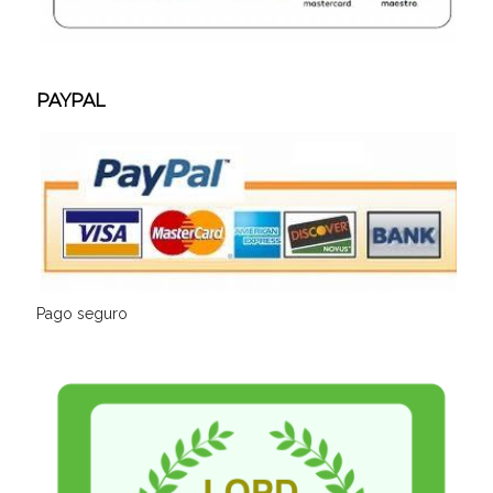
PAYPAL
Pago seguro