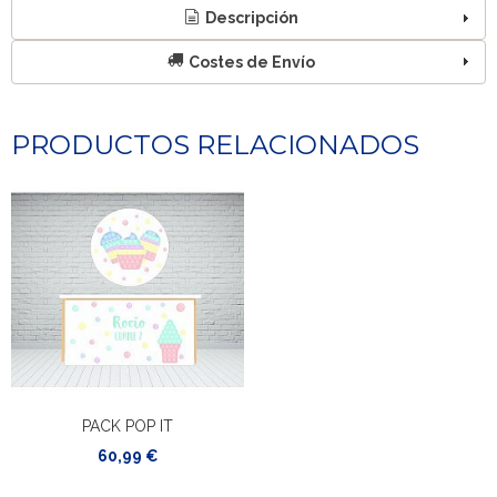
Descripción
Costes de Envío
PRODUCTOS RELACIONADOS
PACK POP IT
60,99 €