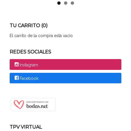
TU CARRITO (0)
El carrito de la compra está vacío
REDES SOCIALES
Instagram
Facebook
TPV VIRTUAL