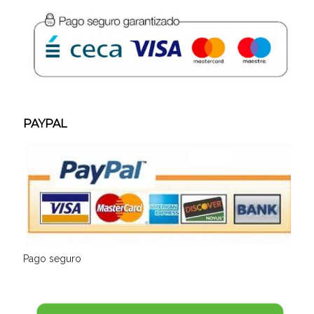
PAYPAL
Pago seguro