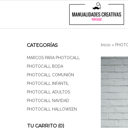
CATEGORÍAS
Inicio
»
PHOTO
MARCOS PARA PHOTOCALL
PHOTOCALL BODA
PHOTOCALL COMUNIÓN
PHOTOCALL INFANTIL
PHOTOCALL ADULTOS
PHOTOCALL NAVIDAD
PHOTOCALL HALLOWEEN
TU CARRITO (0)