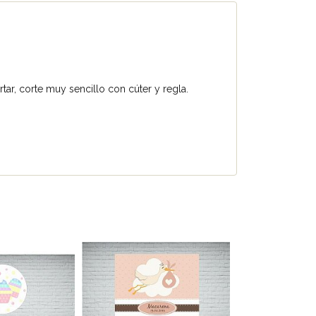
ar, corte muy sencillo con cúter y regla.