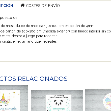
IPCIÓN
COSTES DE ENVÍO
puesto de:
 de mesa dulce de medida 130x100 cm en cartón de 4mm
de cartón de 100x100 cm (medida exterior) con hueco interior sin cort
 cartel dentro a juego para recortar.
 digital en el tamaño que necesites.
CTOS RELACIONADOS