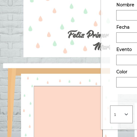
Nombre
Fecha
Evento
Color