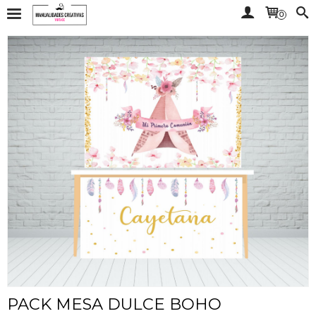
0
PACK MESA DULCE BOHO