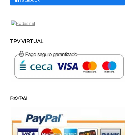
Facebook
TPV VIRTUAL
PAYPAL