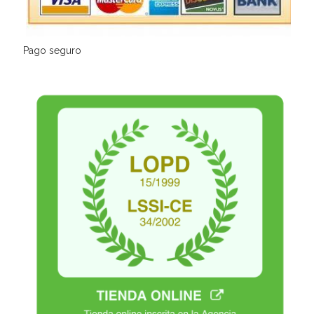
Pago seguro