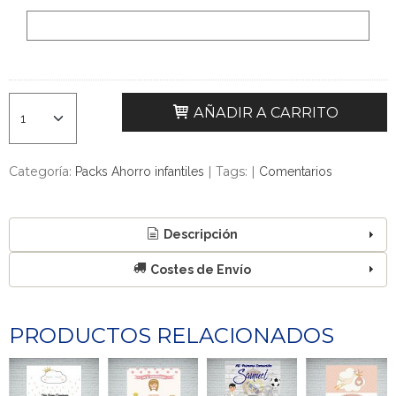
AÑADIR A CARRITO
Categoría:
|
Tags:
|
Packs Ahorro infantiles
Comentarios
Descripción
Costes de Envío
PRODUCTOS RELACIONADOS