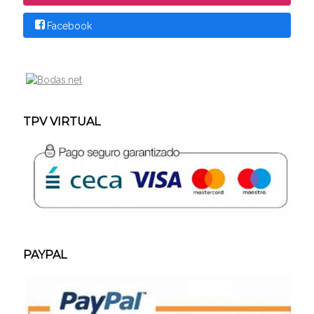
Facebook
TPV VIRTUAL
PAYPAL