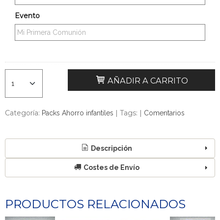
Evento
AÑADIR A CARRITO
Categoría:
|
Tags:
|
Packs Ahorro infantiles
Comentarios
Descripción
Costes de Envío
PRODUCTOS RELACIONADOS