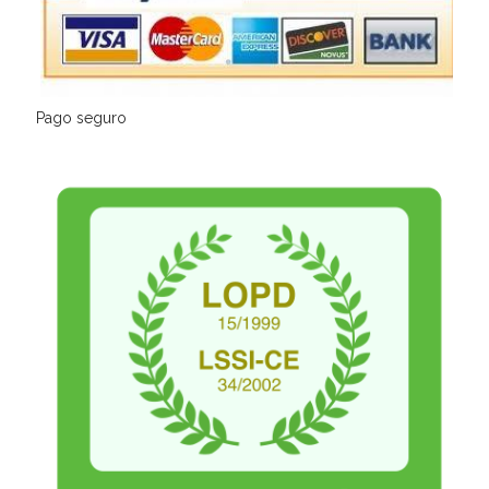
Pago seguro