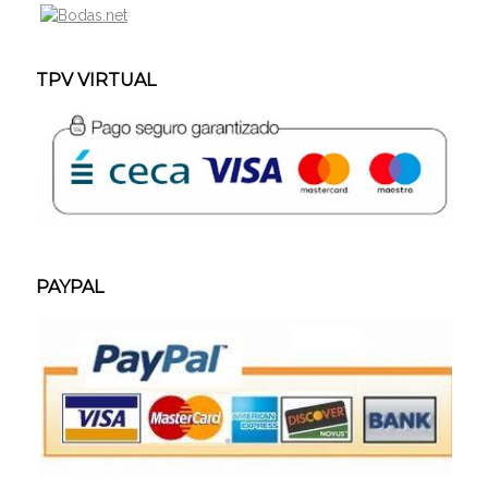
TPV VIRTUAL
PAYPAL