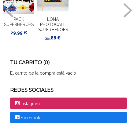
PACK
LONA
SUPERHÉROES
PHOTOCALL
SUPERHÉROES
29,99 €
35,88 €
TU CARRITO (0)
El carrito de la compra está vacío
REDES SOCIALES
Instagram
Facebook