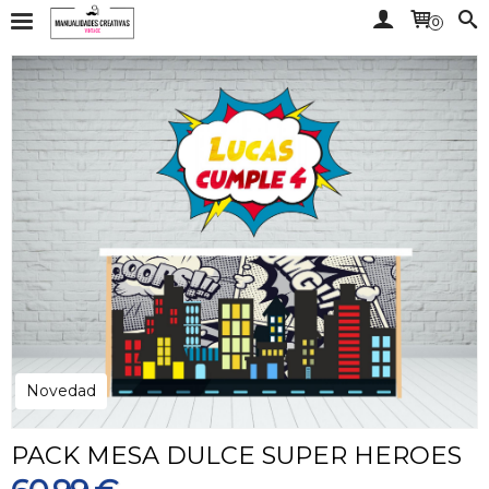
0
Novedad
PACK MESA DULCE SUPER HEROES