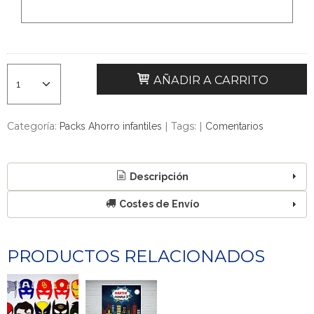
AÑADIR A CARRITO
Categoría:
|
Tags:
|
Packs Ahorro infantiles
Comentarios
Descripción
Costes de Envío
PRODUCTOS RELACIONADOS