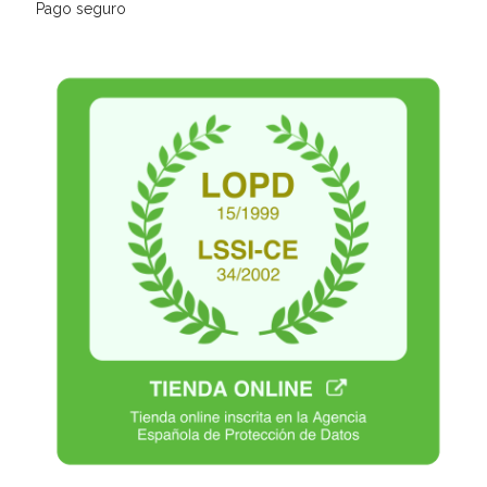
Pago seguro