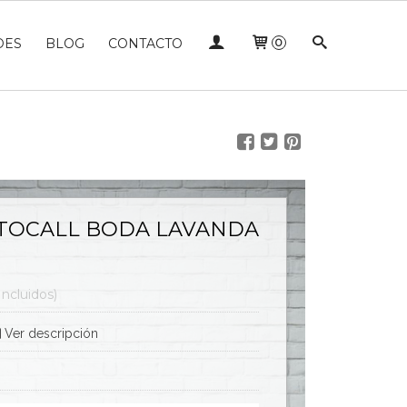
DES
BLOG
CONTACTO
0
TOCALL BODA LAVANDA
Incluidos)
Ver descripción