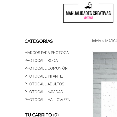
CATEGORÍAS
Inicio
»
MARCO
MARCOS PARA PHOTOCALL
PHOTOCALL BODA
PHOTOCALL COMUNIÓN
PHOTOCALL INFANTIL
PHOTOCALL ADULTOS
PHOTOCALL NAVIDAD
PHOTOCALL HALLOWEEN
TU CARRITO (0)