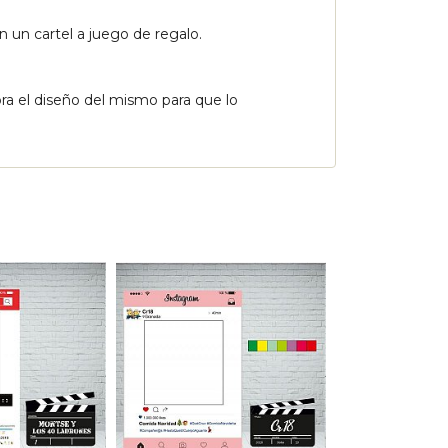
on un cartel a juego de regalo.
ra el diseño del mismo para que lo