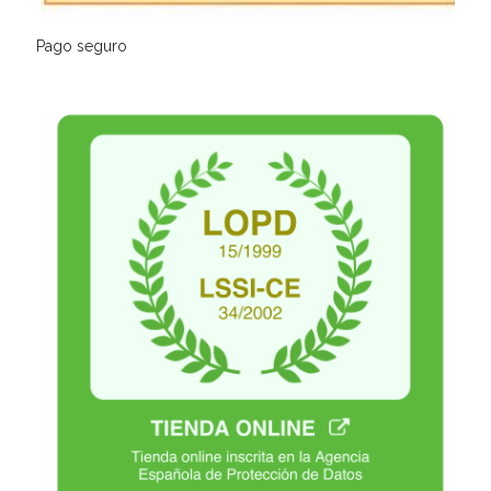
Pago seguro