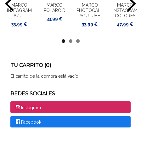
MARCO
MARCO
MARCO
MARCO
INSTAGRAM
POLAROID
PHOTOCALL
INSTAGRAM
AZUL
YOUTUBE
COLORES
33,99 €
33,99 €
33,99 €
47,99 €
TU CARRITO (0)
El carrito de la compra está vacío
REDES SOCIALES
Instagram
Facebook