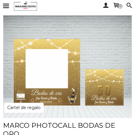
0
Cartel de regalo
MARCO PHOTOCALL BODAS DE
ORO