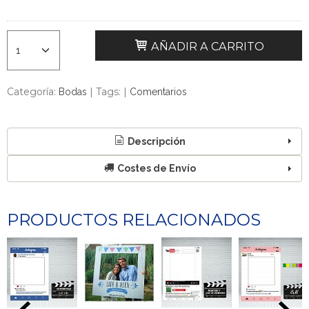
AÑADIR A CARRITO
Categoría:
|
Tags:
|
Bodas
Comentarios
Descripción
Costes de Envío
PRODUCTOS RELACIONADOS