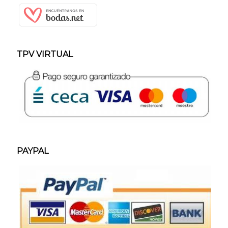
TPV VIRTUAL
PAYPAL