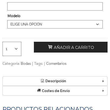
Modelo
AÑADIR A CARRITO
Categoría:
|
Tags:
|
Bodas
Comentarios
Descripción
Costes de Envío
PRODUCTOS RELACIONADOS