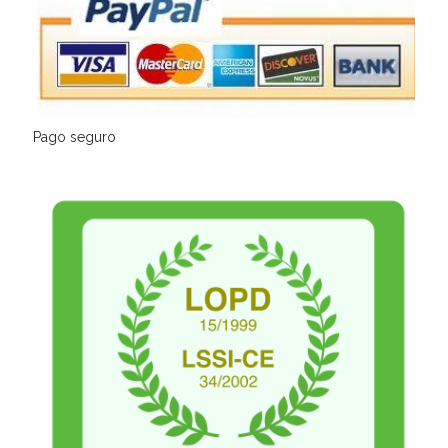
Pago seguro