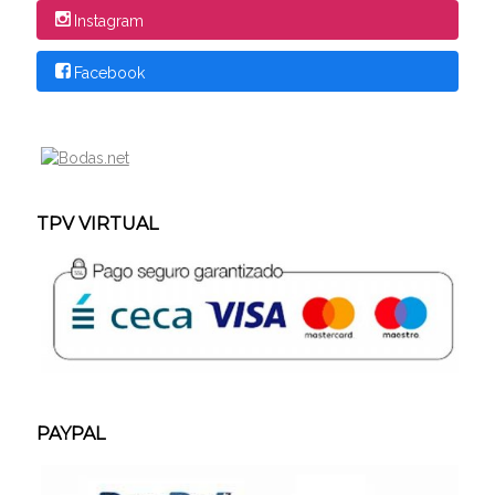
Instagram
Facebook
TPV VIRTUAL
PAYPAL