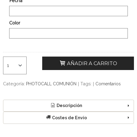
Fecha
Color
AÑADIR A CARRITO
Categoría:
|
Tags:
|
PHOTOCALL COMUNIÓN
Comentarios
Descripción
Costes de Envío