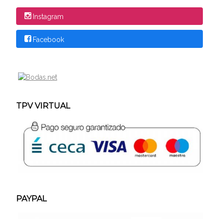
Instagram
Facebook
TPV VIRTUAL
PAYPAL