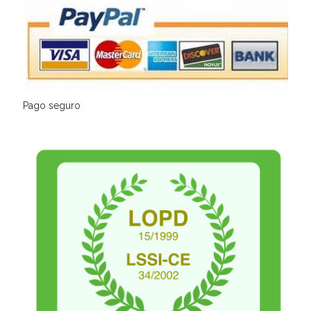
Pago seguro