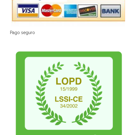
Pago seguro