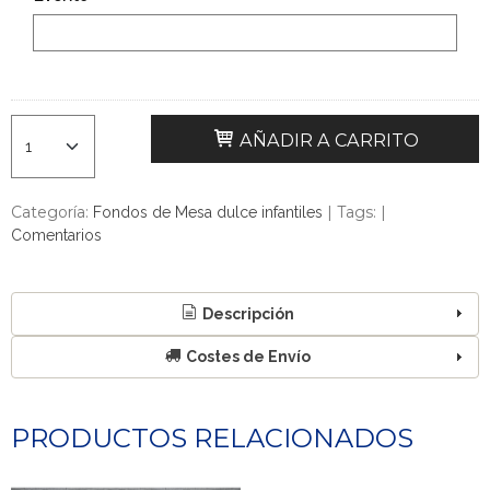
AÑADIR A CARRITO
Categoría:
|
Tags:
|
Fondos de Mesa dulce infantiles
Comentarios
Descripción
Costes de Envío
PRODUCTOS RELACIONADOS