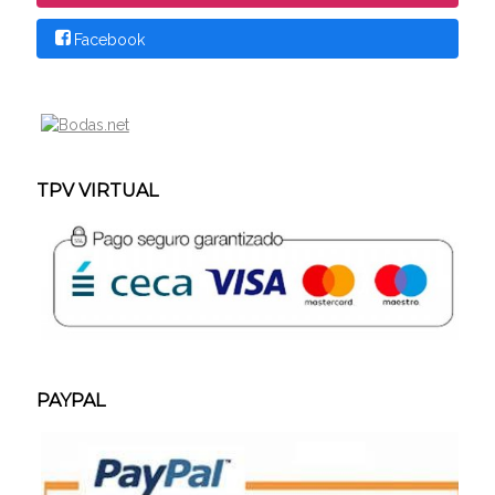
Facebook
TPV VIRTUAL
PAYPAL