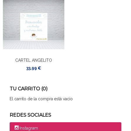
CARTEL ANGELITO
33,99 €
TU CARRITO (0)
El carrito de la compra está vacío
REDES SOCIALES
Instagram