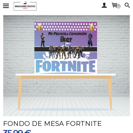
0
FONDO DE MESA FORTNITE