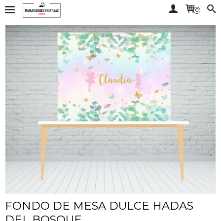
0
FONDO DE MESA DULCE HADAS
DEL BOSQUE