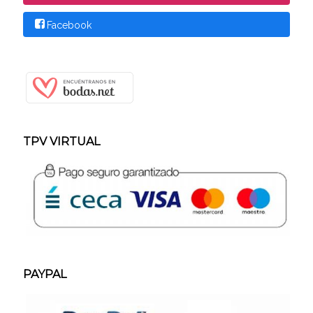
Facebook
TPV VIRTUAL
PAYPAL