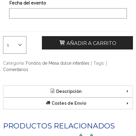
Fecha del evento
AÑADIR A CARRITO
Categoría:
|
Tags:
|
Fondos de Mesa dulce infantiles
Comentarios
Descripción
Costes de Envío
PRODUCTOS RELACIONADOS