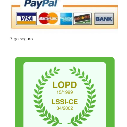
Pago seguro