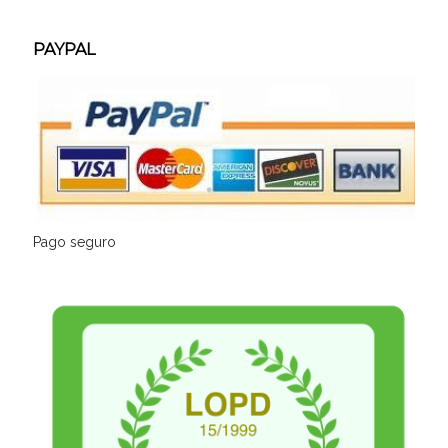
PAYPAL
Pago seguro