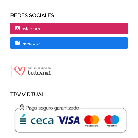
REDES SOCIALES
Instagram
Facebook
TPV VIRTUAL