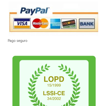
Pago seguro