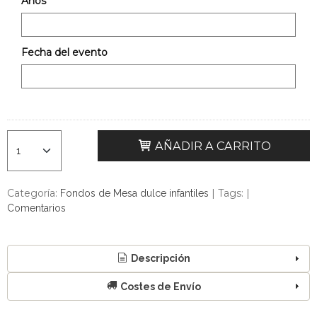
Años
Fecha del evento
AÑADIR A CARRITO
Categoría:
|
Tags:
|
Fondos de Mesa dulce infantiles
Comentarios
Descripción
Costes de Envío