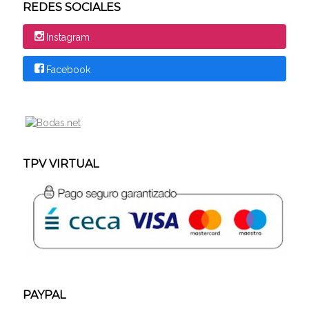
REDES SOCIALES
Instagram
Facebook
TPV VIRTUAL
PAYPAL