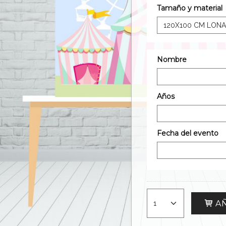
Tamaño y material
Nombre
Años
Fecha del evento
AÑ