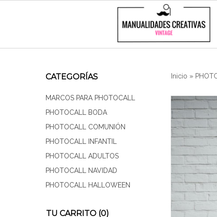
CATEGORÍAS
Inicio
»
PHOTO
MARCOS PARA PHOTOCALL
PHOTOCALL BODA
PHOTOCALL COMUNIÓN
PHOTOCALL INFANTIL
PHOTOCALL ADULTOS
PHOTOCALL NAVIDAD
PHOTOCALL HALLOWEEN
TU CARRITO (0)