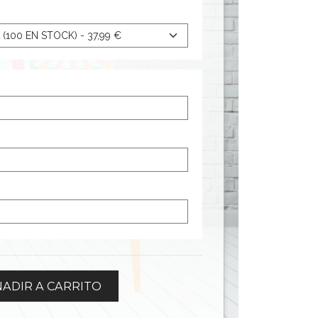
ADIR A CARRITO