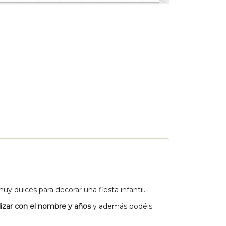
uy dulces para decorar una fiesta infantil.
lizar con el nombre y años
y además podéis