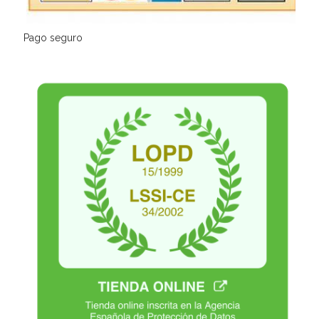
Pago seguro