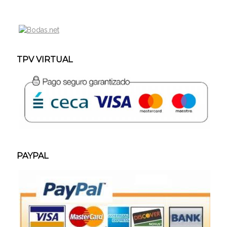
TPV VIRTUAL
PAYPAL