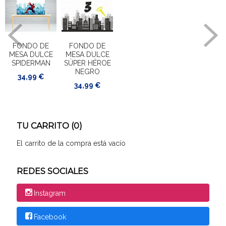
FONDO DE
FONDO DE
MESA DULCE
MESA DULCE
SPIDERMAN
SÚPER HÉROE
NEGRO
34,99 €
34,99 €
TU CARRITO (0)
El carrito de la compra está vacío
REDES SOCIALES
Instagram
Facebook