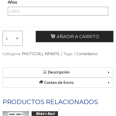
Años
AÑADIR A CARRITO
Categoría:
|
Tags:
|
PHOTOCALL INFANTIL
Comentarios
Descripción
Costes de Envío
PRODUCTOS RELACIONADOS