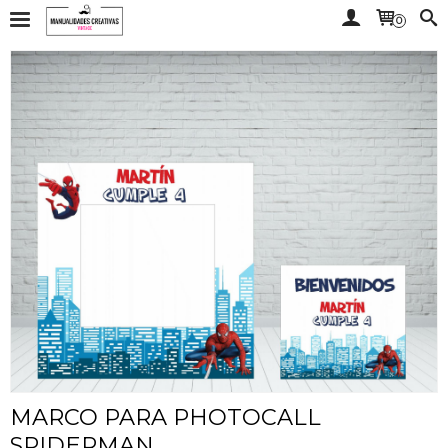
0
MARCO PARA PHOTOCALL
SPIDERMAN