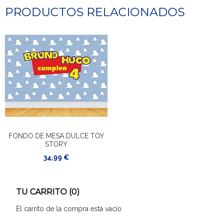
PRODUCTOS RELACIONADOS
FONDO DE MESA DULCE TOY
STORY
34,99 €
TU CARRITO (0)
El carrito de la compra está vacío