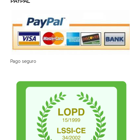
PAYPAL
Pago seguro