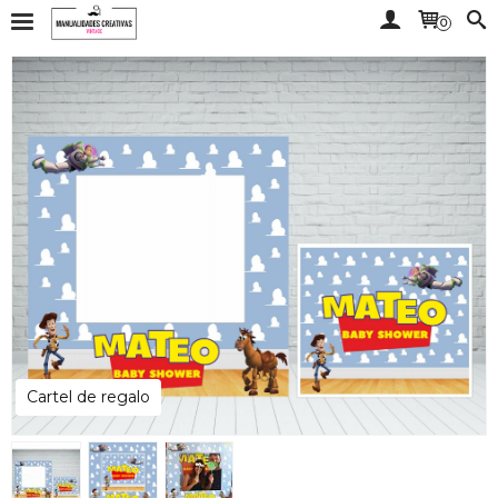
0
Cartel de regalo