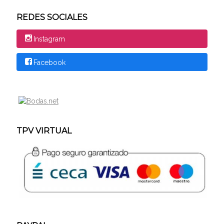
REDES SOCIALES
Instagram
Facebook
TPV VIRTUAL