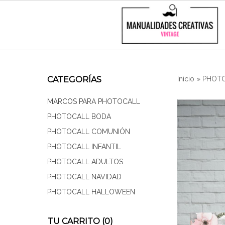
CATEGORÍAS
Inicio
»
PHOT
MARCOS PARA PHOTOCALL
PHOTOCALL BODA
PHOTOCALL COMUNIÓN
PHOTOCALL INFANTIL
PHOTOCALL ADULTOS
PHOTOCALL NAVIDAD
PHOTOCALL HALLOWEEN
TU CARRITO (0)