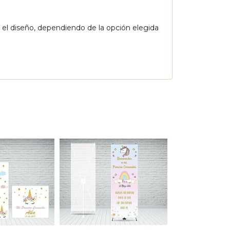
o el diseño, dependiendo de la opción elegida