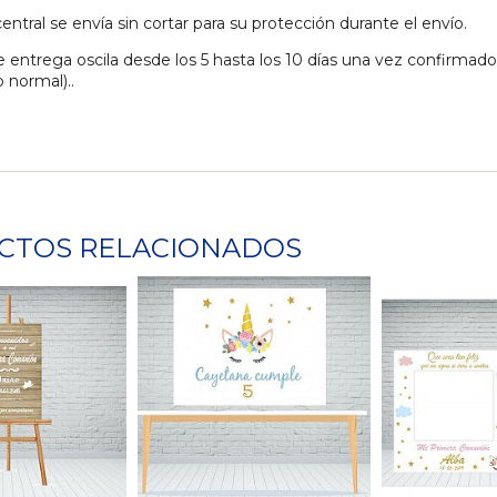
entral se envía sin cortar para su protección durante el envío.
e entrega oscila desde los 5 hasta los 10 días una vez confirmad
 normal)..
CTOS RELACIONADOS