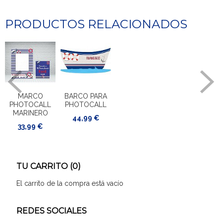
PRODUCTOS RELACIONADOS
MARCO
BARCO PARA
PHOTOCALL
PHOTOCALL
MARINERO
44,99 €
33,99 €
TU CARRITO (0)
El carrito de la compra está vacío
REDES SOCIALES