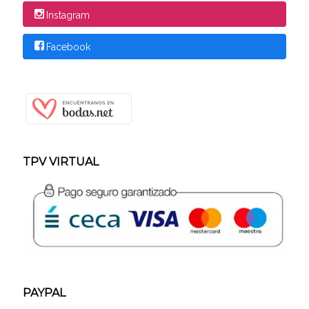
Instagram
Facebook
TPV VIRTUAL
PAYPAL