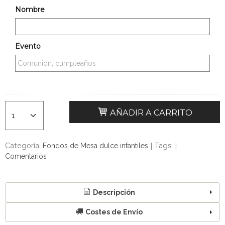
Nombre
Evento
AÑADIR A CARRITO
Categoría:
|
Tags:
|
Fondos de Mesa dulce infantiles
Comentarios
Descripción
Costes de Envío