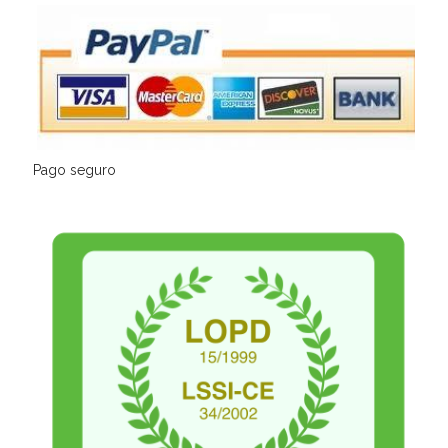
Pago seguro