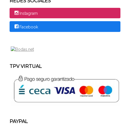
REDES SOCIALES
Instagram
Facebook
TPV VIRTUAL
PAYPAL