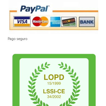
Pago seguro