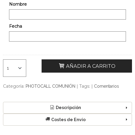
Nombre
Fecha
AÑADIR A CARRITO
Categoría:
|
Tags:
|
PHOTOCALL COMUNIÓN
Comentarios
Descripción
Costes de Envío