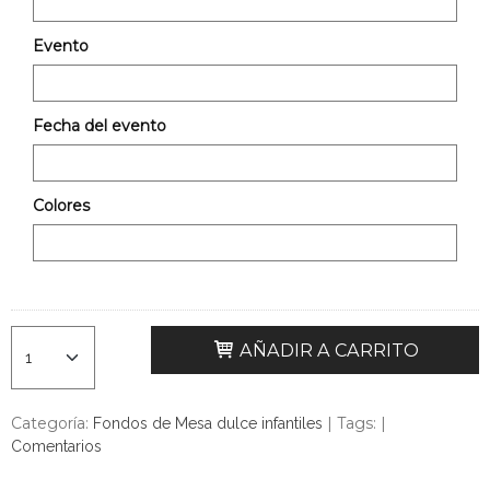
Evento
Fecha del evento
Colores
AÑADIR A CARRITO
Categoría:
|
Tags:
|
Fondos de Mesa dulce infantiles
Comentarios