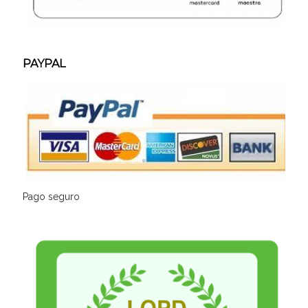
PAYPAL
Pago seguro