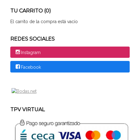
TU CARRITO (0)
El carrito de la compra está vacío
REDES SOCIALES
Instagram
Facebook
TPV VIRTUAL