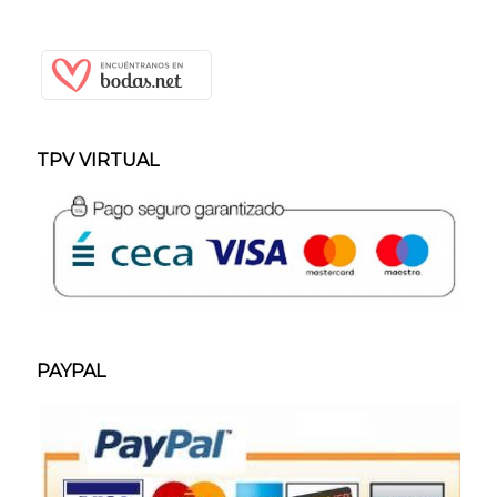
TPV VIRTUAL
PAYPAL