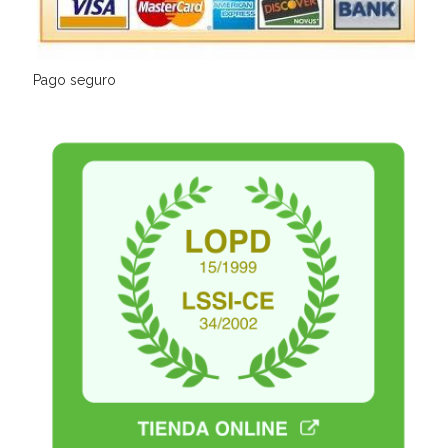
Pago seguro