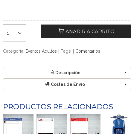
AÑADIR A CARRITO
Categoría:
|
Tags:
|
Eventos Adultos
Comentarios
Descripción
Costes de Envío
PRODUCTOS RELACIONADOS