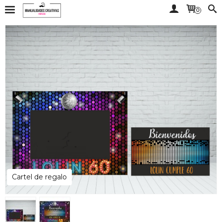
0
Cartel de regalo