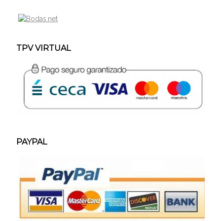
TPV VIRTUAL
PAYPAL