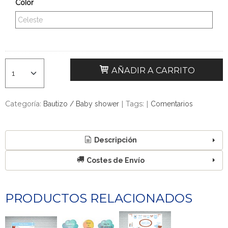
Color
AÑADIR A CARRITO
Categoría:
|
Tags:
|
Bautizo / Baby shower
Comentarios
Descripción
Costes de Envío
PRODUCTOS RELACIONADOS