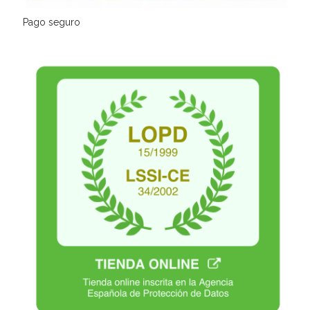
Pago seguro